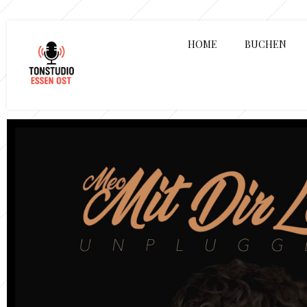
HOME
BUCHEN