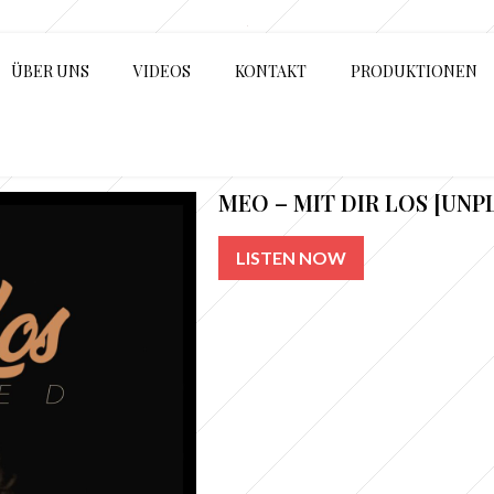
ÜBER UNS
VIDEOS
KONTAKT
PRODUKTIONEN
MEO – MIT DIR LOS [UN
LISTEN NOW