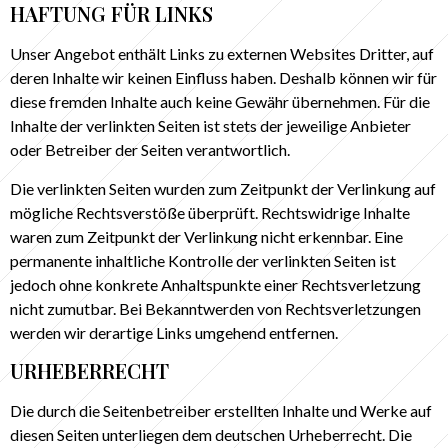
HAFTUNG FÜR LINKS
Unser Angebot enthält Links zu externen Websites Dritter, auf
deren Inhalte wir keinen Einfluss haben. Deshalb können wir für
diese fremden Inhalte auch keine Gewähr übernehmen. Für die
Inhalte der verlinkten Seiten ist stets der jeweilige Anbieter
oder Betreiber der Seiten verantwortlich.
Die verlinkten Seiten wurden zum Zeitpunkt der Verlinkung auf
mögliche Rechtsverstöße überprüft. Rechtswidrige Inhalte
waren zum Zeitpunkt der Verlinkung nicht erkennbar. Eine
permanente inhaltliche Kontrolle der verlinkten Seiten ist
jedoch ohne konkrete Anhaltspunkte einer Rechtsverletzung
nicht zumutbar. Bei Bekanntwerden von Rechtsverletzungen
werden wir derartige Links umgehend entfernen.
URHEBERRECHT
Die durch die Seitenbetreiber erstellten Inhalte und Werke auf
diesen Seiten unterliegen dem deutschen Urheberrecht. Die