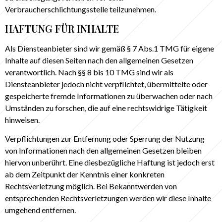
Verbraucherschlichtungsstelle teilzunehmen.
HAFTUNG FÜR INHALTE
Als Diensteanbieter sind wir gemäß § 7 Abs.1 TMG für eigene
Inhalte auf diesen Seiten nach den allgemeinen Gesetzen
verantwortlich. Nach §§ 8 bis 10 TMG sind wir als
Diensteanbieter jedoch nicht verpflichtet, übermittelte oder
gespeicherte fremde Informationen zu überwachen oder nach
Umständen zu forschen, die auf eine rechtswidrige Tätigkeit
hinweisen.
Verpflichtungen zur Entfernung oder Sperrung der Nutzung
von Informationen nach den allgemeinen Gesetzen bleiben
hiervon unberührt. Eine diesbezügliche Haftung ist jedoch erst
ab dem Zeitpunkt der Kenntnis einer konkreten
Rechtsverletzung möglich. Bei Bekanntwerden von
entsprechenden Rechtsverletzungen werden wir diese Inhalte
umgehend entfernen.