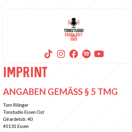
IMPRINT
ANGABEN GEMÄSS § 5 TMG
Tom Rilinger
Tonstudio Essen Ost
Girardetstr. 40
45131 Essen