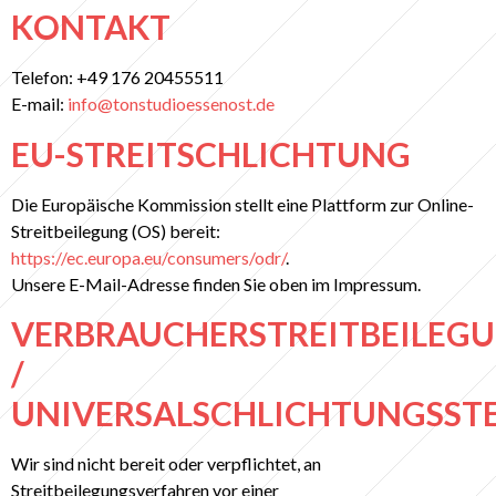
KONTAKT
Telefon: +49 176 20455511
E-mail:
info@tonstudioessenost.de
EU-STREITSCHLICHTUNG
Die Europäische Kommission stellt eine Plattform zur Online-
Streitbeilegung (OS) bereit:
https://ec.europa.eu/consumers/odr/
.
Unsere E-Mail-Adresse finden Sie oben im Impressum.
VERBRAUCHERSTREITBEILEG
/
UNIVERSALSCHLICHTUNGSSTE
Wir sind nicht bereit oder verpflichtet, an
Streitbeilegungsverfahren vor einer