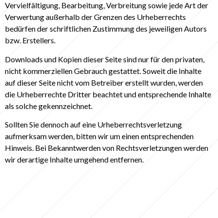
Vervielfältigung, Bearbeitung, Verbreitung sowie jede Art der
Verwertung außerhalb der Grenzen des Urheberrechts
bedürfen der schriftlichen Zustimmung des jeweiligen Autors
bzw. Erstellers.
Downloads und Kopien dieser Seite sind nur für den privaten,
nicht kommerziellen Gebrauch gestattet. Soweit die Inhalte
auf dieser Seite nicht vom Betreiber erstellt wurden, werden
die Urheberrechte Dritter beachtet und entsprechende Inhalte
als solche gekennzeichnet.
Sollten Sie dennoch auf eine Urheberrechtsverletzung
aufmerksam werden, bitten wir um einen entsprechenden
Hinweis. Bei Bekanntwerden von Rechtsverletzungen werden
wir derartige Inhalte umgehend entfernen.