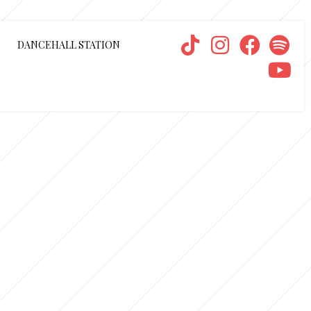
DANCEHALL STATION