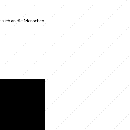
ie sich an die Menschen