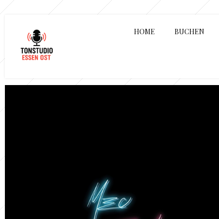
HOME
BUCHEN