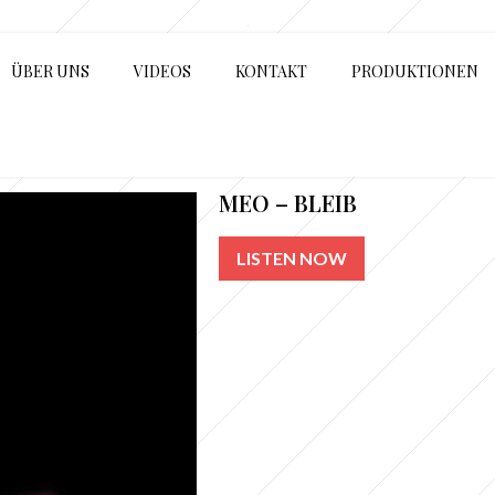
ÜBER UNS
VIDEOS
KONTAKT
PRODUKTIONEN
MEO – BLEIB
LISTEN NOW