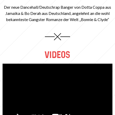
Der neue Dancehall/Deutschrap Banger von Dotta Coppa aus
Jamaika & Bo Derah aus Deutschland, angelehnt an die wohl
bekannteste Gangster Romanze der Welt „Bonnie & Clyde“
VIDEOS