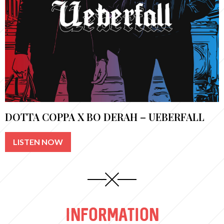
DOTTA COPPA X BO DERAH – UEBERFALL
LISTEN NOW
INFORMATION